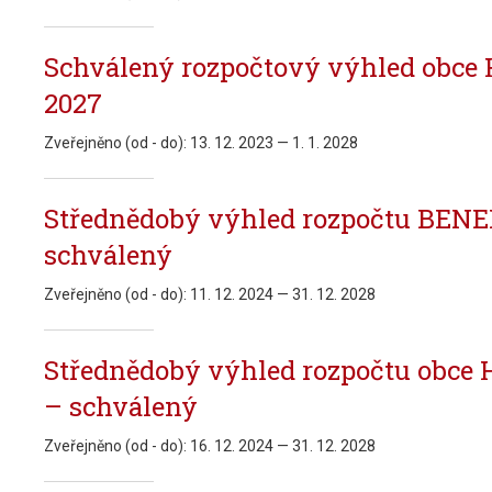
Schválený rozpočtový výhled obce 
2027
Zveřejněno (od - do):
13. 12. 2023 — 1. 1. 2028
Střednědobý výhled rozpočtu BENE
schválený
Zveřejněno (od - do):
11. 12. 2024 — 31. 12. 2028
Střednědobý výhled rozpočtu obce H
– schválený
Zveřejněno (od - do):
16. 12. 2024 — 31. 12. 2028