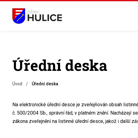
Úřední deska
/
Úvod
Úřední deska
Na elektronické úřední desce je zveřejňován obsah listin
č. 500/2004 Sb., správní řád, v platném znění. Nacházejí 
zákona zveřejnění na listinné úřední desce, jakož i další 