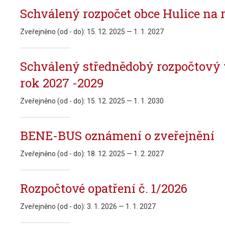
Schválený rozpočet obce Hulice na 
Zveřejněno (od - do):
15. 12. 2025 — 1. 1. 2027
Schválený střednědobý rozpočtový 
rok 2027 -2029
Zveřejněno (od - do):
15. 12. 2025 — 1. 1. 2030
BENE-BUS oznámení o zveřejnění
Zveřejněno (od - do):
18. 12. 2025 — 1. 2. 2027
Rozpočtové opatření č. 1/2026
Zveřejněno (od - do):
3. 1. 2026 — 1. 1. 2027