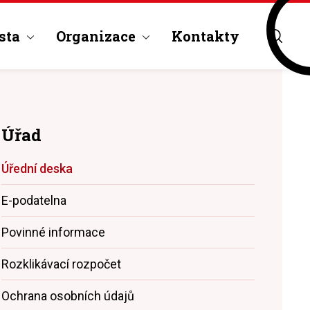
sta
Organizace
Kontakty
Úřad
Úřední deska
E-podatelna
Povinné informace
Rozklikávací rozpočet
Ochrana osobních údajů