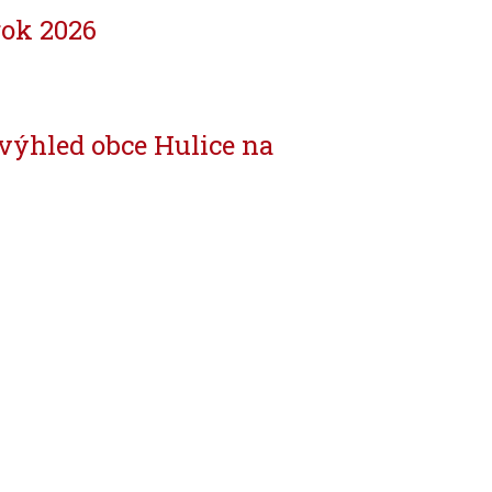
rok 2026
výhled obce Hulice na