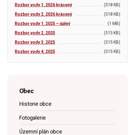
Rozbor vody 1_2026 krácený
(518 KB)
Rozbor vody 2_2026 krácený
(518 KB)
Rozbor vody 1_2025 – úplný
(1 MB)
Rozbor vody 2_2025
(515 KB)
Rozbor vody 3_2025
(515 KB)
Rozbor vody 4_2025
(515 KB)
Obec
Historie obce
Fotogalerie
Územní plán obce