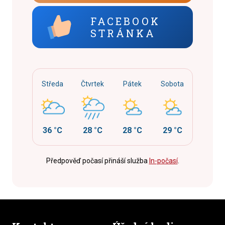
FACEBOOK
STRÁNKA
Středa
Čtvrtek
Pátek
Sobota
36 °C
28 °C
28 °C
29 °C
Předpověď počasí přináší služba
In-počasí
.