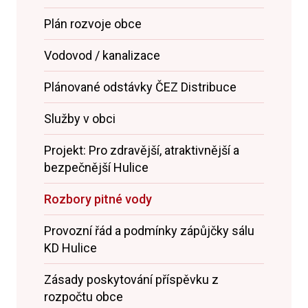
Plán rozvoje obce
Vodovod / kanalizace
Plánované odstávky ČEZ Distribuce
Služby v obci
Projekt: Pro zdravější, atraktivnější a
bezpečnější Hulice
Rozbory pitné vody
Provozní řád a podmínky zápůjčky sálu
KD Hulice
Zásady poskytování příspěvku z
rozpočtu obce