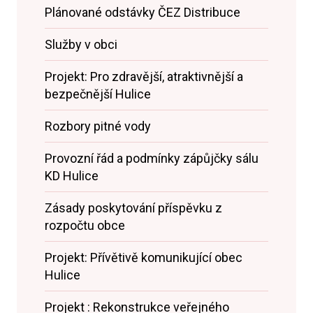
Plánované odstávky ČEZ Distribuce
Služby v obci
Projekt: Pro zdravější, atraktivnější a
bezpečnější Hulice
Rozbory pitné vody
Provozní řád a podmínky zápůjčky sálu
KD Hulice
Zásady poskytování příspěvku z
rozpočtu obce
Projekt: Přívětivě komunikující obec
Hulice
Projekt : Rekonstrukce veřejného