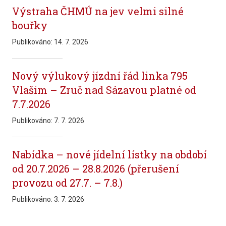
Výstraha ČHMÚ na jev velmi silné
bouřky
Publikováno:
14. 7. 2026
Nový výlukový jízdní řád linka 795
Vlašim – Zruč nad Sázavou platné od
7.7.2026
Publikováno:
7. 7. 2026
Nabídka – nové jídelní lístky na období
od 20.7.2026 – 28.8.2026 (přerušení
provozu od 27.7. – 7.8.)
Publikováno:
3. 7. 2026