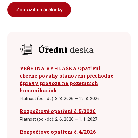
Zobrazit další články
Úřední
deska
VEŘEJNÁ VYHLÁŠKA Opatření
obecné povahy stanovení přechodné
úpravy provozu na pozemních
komunikacích
Platnost (od - do):
3. 8. 2026 — 19. 8. 2026
Rozpočtové opatření č. 5/2026
Platnost (od - do):
2. 6. 2026 — 1. 1. 2027
Rozpočtové opatření č. 4/2026