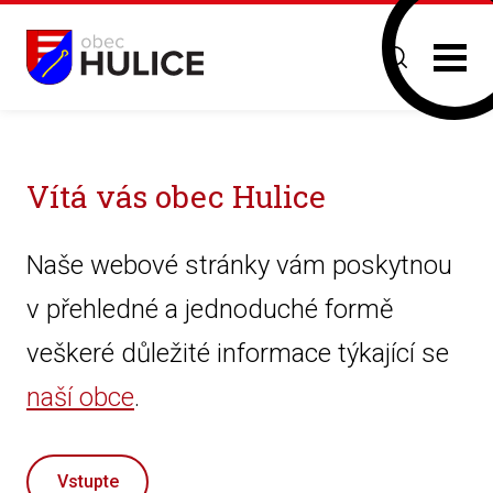
Vítá vás obec Hulice
Naše webové stránky vám poskytnou
v přehledné a jednoduché formě
veškeré důležité informace týkající se
naší obce
.
Vstupte