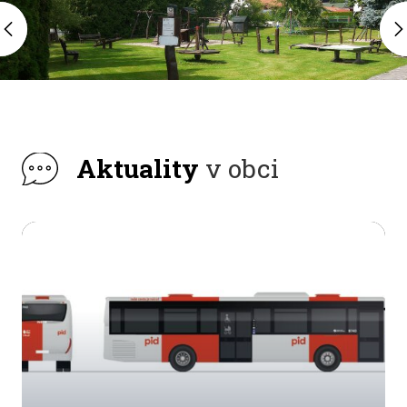
Aktuality
v obci