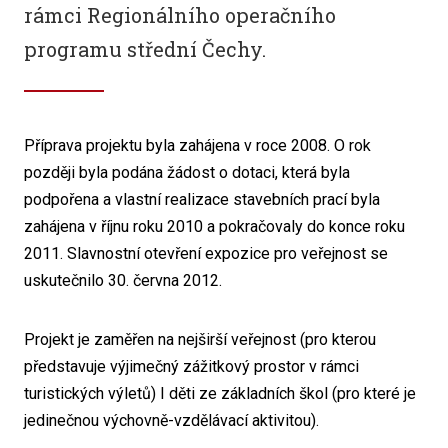
rámci Regionálního operačního
programu střední Čechy.
Příprava projektu byla zahájena v roce 2008. O rok
později byla podána žádost o dotaci, která byla
podpořena a vlastní realizace stavebních prací byla
zahájena v říjnu roku 2010 a pokračovaly do konce roku
2011. Slavnostní otevření expozice pro veřejnost se
uskutečnilo 30. června 2012.
Projekt je zaměřen na nejširší veřejnost (pro kterou
představuje výjimečný zážitkový prostor v rámci
turistických výletů) I děti ze základních škol (pro které je
jedinečnou výchovně-vzdělávací aktivitou).