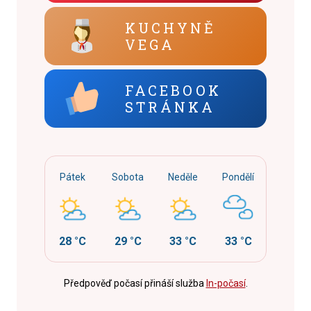
KUCHYNĚ
VEGA
FACEBOOK
STRÁNKA
Pátek
Sobota
Neděle
Pondělí
28 °C
29 °C
33 °C
33 °C
Předpověď počasí přináší služba
In-počasí
.