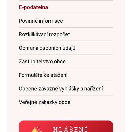
E-podatelna
Povinné informace
Rozklikávací rozpočet
Ochrana osobních údajů
Zastupitelstvo obce
Formuláře ke stažení
Obecně závazné vyhlášky a nařízení
Veřejné zakázky obce
HLÁŠENÍ