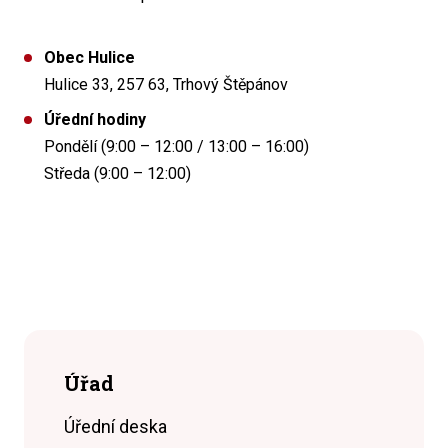
Obec Hulice
Hulice 33, 257 63, Trhový Štěpánov
Úřední hodiny
Pondělí (9:00 – 12:00 / 13:00 – 16:00)
Středa (9:00 – 12:00)
Úřad
Úřední deska