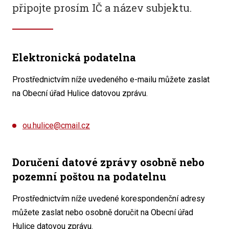
připojte prosím IČ a název subjektu.
Elektronická podatelna
Prostřednictvím níže uvedeného e-mailu můžete zaslat
na Obecní úřad Hulice datovou zprávu.
ou.hulice@cmail.cz
Doručení datové zprávy osobně nebo
pozemní poštou na podatelnu
Prostřednictvím níže uvedené korespondenční adresy
můžete zaslat nebo osobně doručit na Obecní úřad
Hulice datovou zprávu.