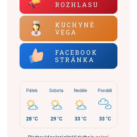
ROZHLASU
KUCHYNĚ
VEGA
FACEBOOK
STRÁNKA
Pátek
Sobota
Neděle
Pondělí
28 °C
29 °C
33 °C
33 °C