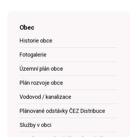
Obec
Historie obce
Fotogalerie
Územní plán obce
Plán rozvoje obce
Vodovod / kanalizace
Plánované odstávky ČEZ Distribuce
Služby v obci