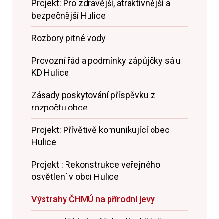
Projekt: Pro zdravější, atraktivnější a
bezpečnější Hulice
Rozbory pitné vody
Provozní řád a podmínky zápůjčky sálu
KD Hulice
Zásady poskytování příspěvku z
rozpočtu obce
Projekt: Přívětivě komunikující obec
Hulice
Projekt : Rekonstrukce veřejného
osvětlení v obci Hulice
Výstrahy ČHMÚ na přírodní jevy