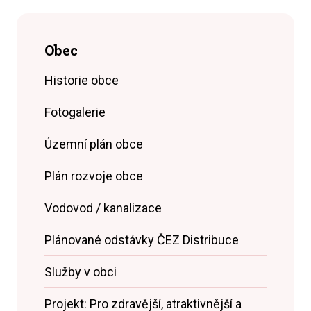
Obec
Historie obce
Fotogalerie
Územní plán obce
Plán rozvoje obce
Vodovod / kanalizace
Plánované odstávky ČEZ Distribuce
Služby v obci
Projekt: Pro zdravější, atraktivnější a