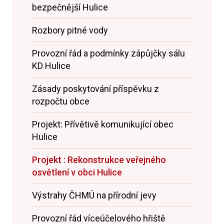
bezpečnější Hulice
Rozbory pitné vody
Provozní řád a podmínky zápůjčky sálu
KD Hulice
Zásady poskytování příspěvku z
rozpočtu obce
Projekt: Přívětivě komunikující obec
Hulice
Projekt : Rekonstrukce veřejného
osvětlení v obci Hulice
Výstrahy ČHMÚ na přírodní jevy
Provozní řád víceúčelového hřiště