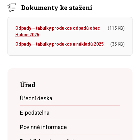
Dokumenty ke stažení
Odpady – tabulky produkce odpadů obec
(115 KB)
Hulice 2025
Odpady – tabulky produkce a nákladů 2025
(35 KB)
Úřad
Úřední deska
E-podatelna
Povinné informace