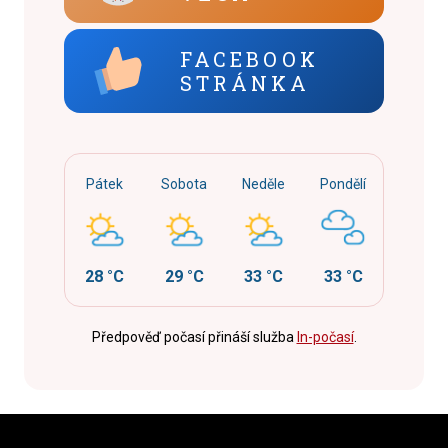
FACEBOOK
STRÁNKA
Pátek
Sobota
Neděle
Pondělí
28 °C
29 °C
33 °C
33 °C
Předpověď počasí přináší služba
In-počasí
.