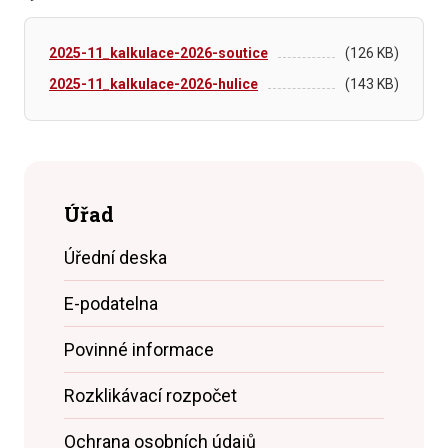
2025-11_kalkulace-2026-soutice
(126 KB)
2025-11_kalkulace-2026-hulice
(143 KB)
Úřad
Úřední deska
E-podatelna
Povinné informace
Rozklikávací rozpočet
Ochrana osobních údajů