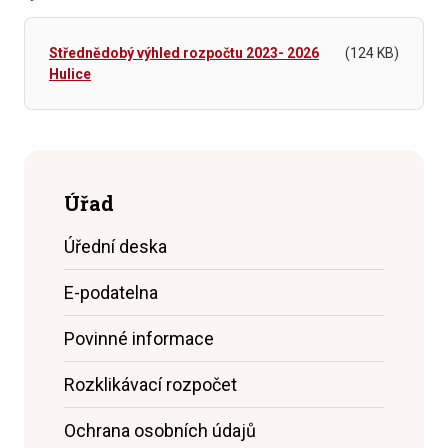
Střednědobý výhled rozpočtu 2023- 2026
(124 KB)
Hulice
Úřad
Úřední deska
E-podatelna
Povinné informace
Rozklikávací rozpočet
Ochrana osobních údajů