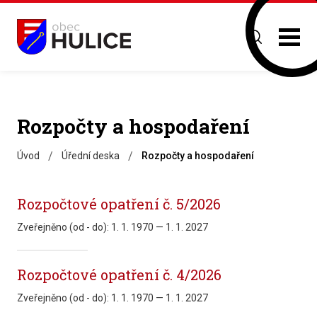
Rozpočty a hospodaření
/
/
Úvod
Úřední deska
Rozpočty a hospodaření
Rozpočtové opatření č. 5/2026
Zveřejněno (od - do):
1. 1. 1970 — 1. 1. 2027
Rozpočtové opatření č. 4/2026
Zveřejněno (od - do):
1. 1. 1970 — 1. 1. 2027