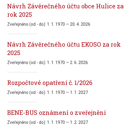
Návrh Závěrečného účtu obce Hulice za
rok 2025
Zveřejněno (od - do):
1. 1. 1970 — 20. 4. 2026
Návrh Závěrečného účtu EKOSO za rok
2025
Zveřejněno (od - do):
1. 1. 1970 — 2. 6. 2026
Rozpočtové opatření č. 1/2026
Zveřejněno (od - do):
1. 1. 1970 — 1. 1. 2027
BENE-BUS oznámení o zveřejnění
Zveřejněno (od - do):
1. 1. 1970 — 1. 2. 2027