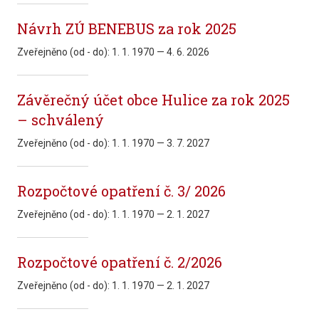
Návrh ZÚ BENEBUS za rok 2025
Zveřejněno (od - do):
1. 1. 1970 — 4. 6. 2026
Závěrečný účet obce Hulice za rok 2025
– schválený
Zveřejněno (od - do):
1. 1. 1970 — 3. 7. 2027
Rozpočtové opatření č. 3/ 2026
Zveřejněno (od - do):
1. 1. 1970 — 2. 1. 2027
Rozpočtové opatření č. 2/2026
Zveřejněno (od - do):
1. 1. 1970 — 2. 1. 2027