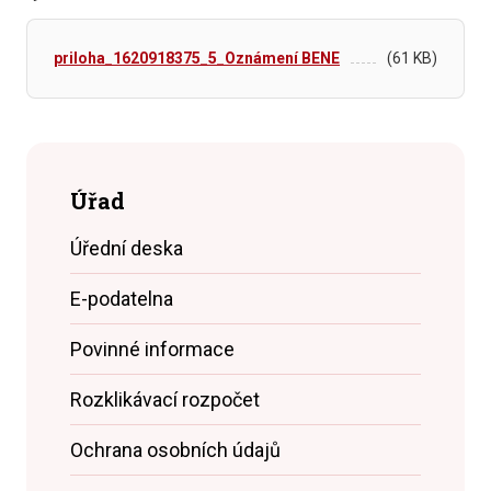
priloha_1620918375_5_Oznámení BENE
(61 KB)
Úřad
Úřední deska
E-podatelna
Povinné informace
Rozklikávací rozpočet
Ochrana osobních údajů