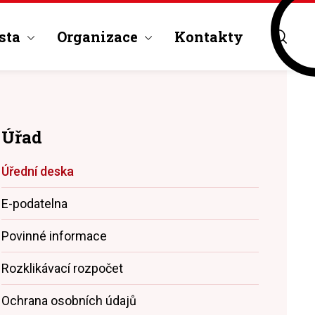
sta
Organizace
Kontakty
Úřad
Úřední deska
E-podatelna
Povinné informace
Rozklikávací rozpočet
Ochrana osobních údajů