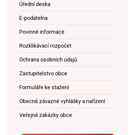
Úřední deska
E-podatelna
Povinné informace
Rozklikávací rozpočet
Ochrana osobních údajů
Zastupitelstvo obce
Formuláře ke stažení
Obecně závazné vyhlášky a nařízení
Veřejné zakázky obce