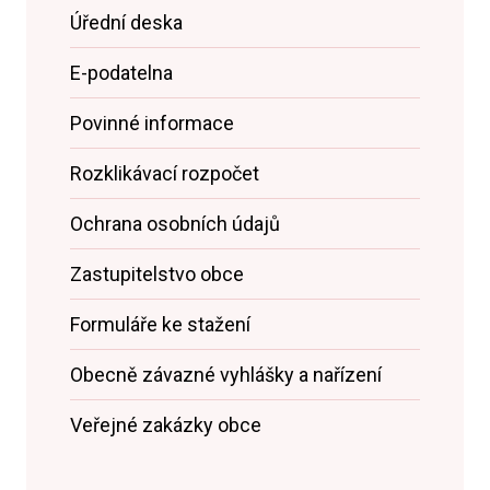
Úřední deska
E-podatelna
Povinné informace
Rozklikávací rozpočet
Ochrana osobních údajů
Zastupitelstvo obce
Formuláře ke stažení
Obecně závazné vyhlášky a nařízení
Veřejné zakázky obce