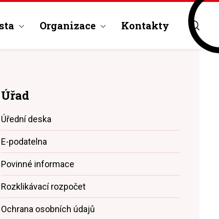
sta
Organizace
Kontakty
Úřad
Úřední deska
E-podatelna
Povinné informace
Rozklikávací rozpočet
Ochrana osobních údajů