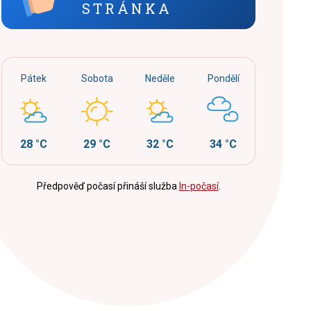
STRÁNKA
Pátek
Sobota
Neděle
Pondělí
28 °C
29 °C
32 °C
34 °C
Předpověď počasí přináší služba
In-počasí
.