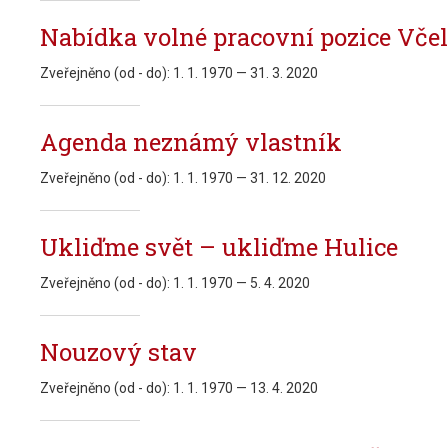
Nabídka volné pracovní pozice Včel
Zveřejněno (od - do):
1. 1. 1970 — 31. 3. 2020
Agenda neznámý vlastník
Zveřejněno (od - do):
1. 1. 1970 — 31. 12. 2020
Ukliďme svět – ukliďme Hulice
Zveřejněno (od - do):
1. 1. 1970 — 5. 4. 2020
Nouzový stav
Zveřejněno (od - do):
1. 1. 1970 — 13. 4. 2020