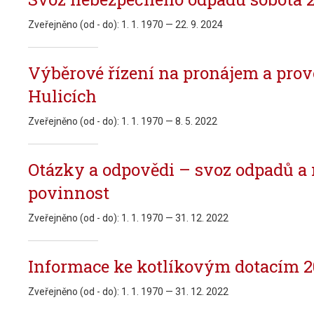
Zveřejněno (od - do):
1. 1. 1970 — 22. 9. 2024
Výběrové řízení na pronájem a prov
Hulicích
Zveřejněno (od - do):
1. 1. 1970 — 8. 5. 2022
Otázky a odpovědi – svoz odpadů a
povinnost
Zveřejněno (od - do):
1. 1. 1970 — 31. 12. 2022
Informace ke kotlíkovým dotacím 2
Zveřejněno (od - do):
1. 1. 1970 — 31. 12. 2022