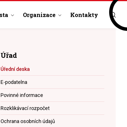
sta
Organizace
Kontakty
Úřad
Úřední deska
E-podatelna
Povinné informace
Rozklikávací rozpočet
Ochrana osobních údajů