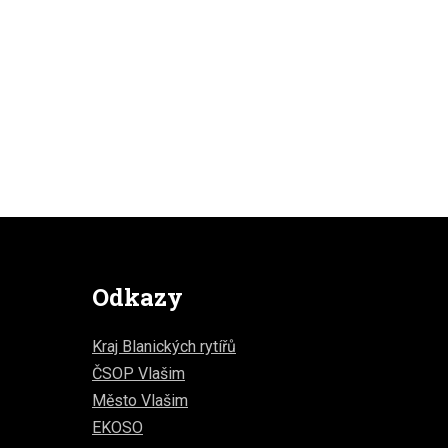
Odkazy
Kraj Blanických rytířů
ČSOP Vlašim
Město Vlašim
EKOSO