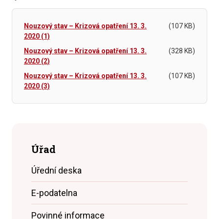
Nouzový stav – Krizová opatření 13. 3.
(107 KB)
2020 (1)
Nouzový stav – Krizová opatření 13. 3.
(328 KB)
2020 (2)
Nouzový stav – Krizová opatření 13. 3.
(107 KB)
2020 (3)
Úřad
Úřední deska
E-podatelna
Povinné informace