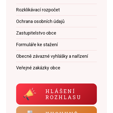
Rozklikávací rozpočet
Ochrana osobních údajů
Zastupitelstvo obce
Formuláře ke stažení
Obecně závazné vyhlášky a nařízení
Veřejné zakázky obce
HLÁŠENÍ
ROZHLASU