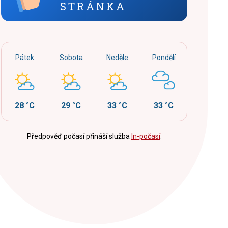
STRÁNKA
Pátek
Sobota
Neděle
Pondělí
28 °C
29 °C
33 °C
33 °C
Předpověď počasí přináší služba
In-počasí
.