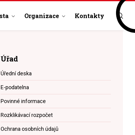
sta
Organizace
Kontakty
Úřad
Úřední deska
E-podatelna
Povinné informace
Rozklikávací rozpočet
Ochrana osobních údajů