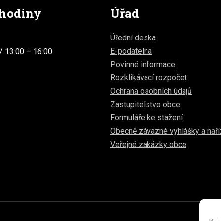
 hodiny
Úřad
Úřední deska
E-podatelna
/ 13:00 – 16:00
Povinné informace
Rozklikávací rozpočet
Ochrana osobních údajů
Zastupitelstvo obce
Formuláře ke stažení
Obecně závazné vyhlášky a naří
Veřejné zakázky obce