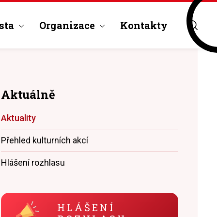
sta
Organizace
Kontakty
Aktuálně
Aktuality
Přehled kulturních akcí
Hlášení rozhlasu
HLÁŠENÍ