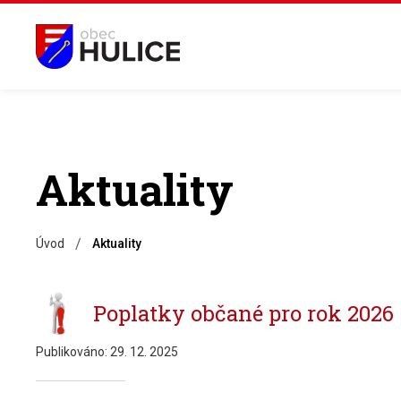
Aktuality
/
Úvod
Aktuality
Poplatky občané pro rok 2026
Publikováno:
29. 12. 2025