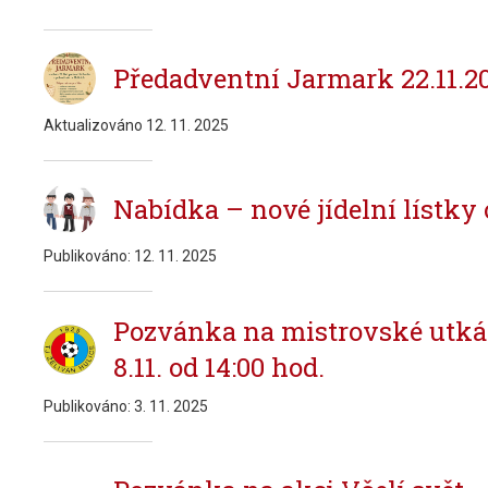
Předadventní Jarmark 22.11.20
Aktualizováno
12. 11. 2025
Nabídka – nové jídelní lístky 
Publikováno:
12. 11. 2025
Pozvánka na mistrovské utká
8.11. od 14:00 hod.
Publikováno:
3. 11. 2025