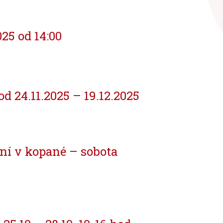
25 od 14:00
od 24.11.2025 – 19.12.2025
ní v kopané – sobota