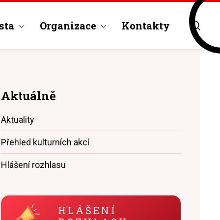
sta
Organizace
Kontakty
Aktuálně
Aktuality
Přehled kulturních akcí
Hlášení rozhlasu
HLÁŠENÍ