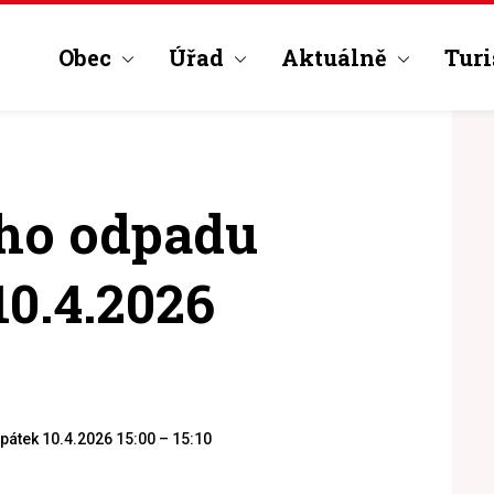
Obec
Úřad
Aktuálně
Turi
ho odpadu
0.4.2026
tek 10.4.2026 15:00 – 15:10