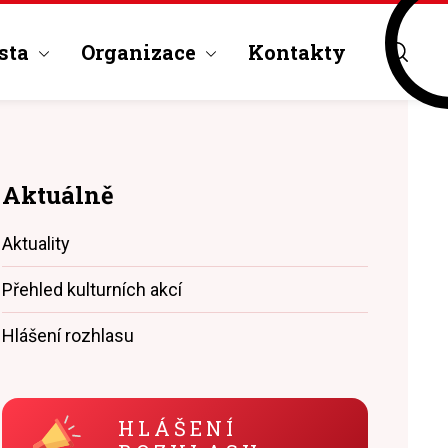
sta
Organizace
Kontakty
Aktuálně
Aktuality
Přehled kulturních akcí
Hlášení rozhlasu
HLÁŠENÍ