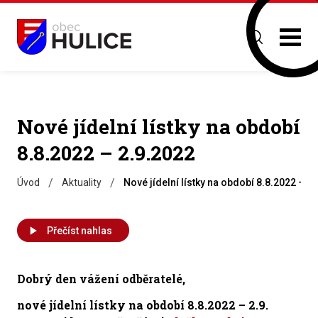
Nové jídelní lístky na období
8.8.2022 – 2.9.2022
/
/
Úvod
Aktuality
Nové jídelní lístky na období 8.8.2022 – 2
Přečíst nahlas
Dobrý den vážení odběratelé,
nové jídelní lístky na období
8.8.2022 – 2.9.