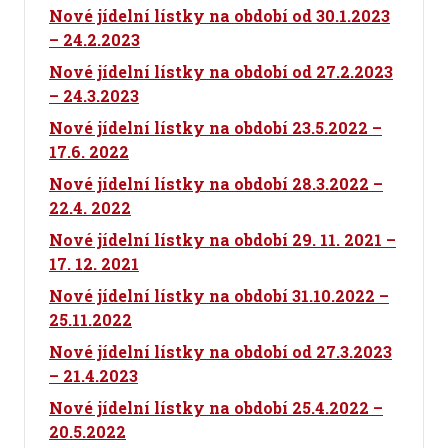
Nové jídelní lístky na období od 30.1.2023
– 24.2.2023
Nové jídelní lístky na období od 27.2.2023
– 24.3.2023
Nové jídelní lístky na období 23.5.2022 –
17.6. 2022
Nové jídelní lístky na období 28.3.2022 –
22.4. 2022
Nové jídelní lístky na období 29. 11. 2021 –
17. 12. 2021
Nové jídelní lístky na období 31.10.2022 –
25.11.2022
Nové jídelní lístky na období od 27.3.2023
– 21.4.2023
Nové jídelní lístky na období 25.4.2022 –
20.5.2022