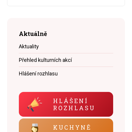
Aktuálně
Aktuality
Přehled kulturních akcí
Hlášení rozhlasu
HLÁŠENÍ
ROZHLASU
KUCHYNĚ