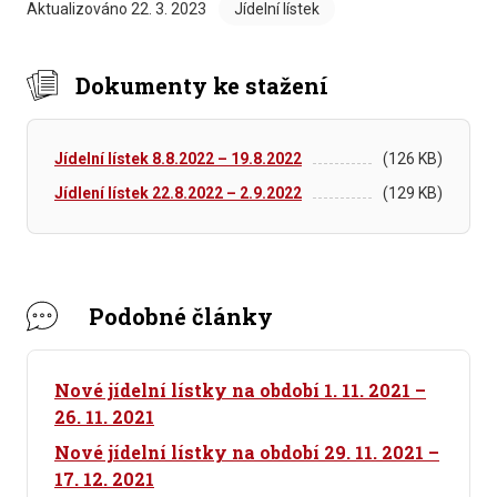
Aktualizováno
22. 3. 2023
Jídelní lístek
Dokumenty ke stažení
Jídelní lístek 8.8.2022 – 19.8.2022
(126 KB)
Jídlení lístek 22.8.2022 – 2.9.2022
(129 KB)
Podobné články
Nové jídelní lístky na období 1. 11. 2021 –
26. 11. 2021
Nové jídelní lístky na období 29. 11. 2021 –
17. 12. 2021