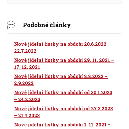
Podobné články
Nové jídelní lístky na období 20.6.2022 –
22.7.2022
Nové jídelní lístky na období 29. 11. 2021 –
17. 12. 2021
Nové jídelní lístky na období 8.8.2022 –
2.9.2022
Nové jídelní lístky na období od 30.1.2023
– 24.2.2023
Nové jídelní lístky na období od 27.3.2023
– 21.4.2023
Nové jídelní lístky na období 1. 11. 2021 –