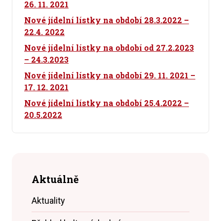
26. 11. 2021
Nové jídelní lístky na období 28.3.2022 –
22.4. 2022
Nové jídelní lístky na období od 27.2.2023
– 24.3.2023
Nové jídelní lístky na období 29. 11. 2021 –
17. 12. 2021
Nové jídelní lístky na období 25.4.2022 –
20.5.2022
Aktuálně
Aktuality