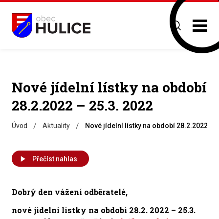
Nové jídelní lístky na období
28.2.2022 – 25.3. 2022
/
/
Úvod
Aktuality
Nové jídelní lístky na období 28.2.2022 – 
Přečíst nahlas
Dobrý den vážení odběratelé,
nové jídelní lístky na období
28.2. 2022 – 25.3.