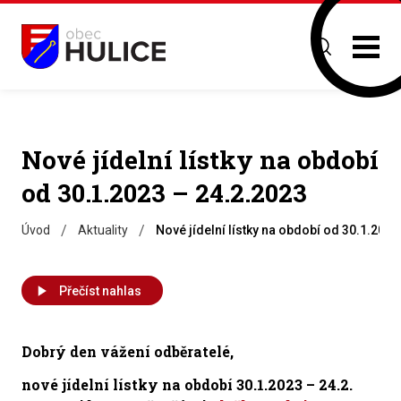
Nové jídelní lístky na období
od 30.1.2023 – 24.2.2023
/
/
Úvod
Aktuality
Nové jídelní lístky na období od 30.1.2023
Přečíst nahlas
Dobrý den vážení odběratelé,
nové jídelní lístky na období
30.1.2023 – 24.2.