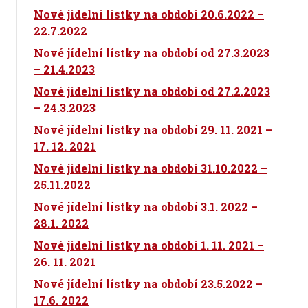
Nové jídelní lístky na období 20.6.2022 –
22.7.2022
Nové jídelní lístky na období od 27.3.2023
– 21.4.2023
Nové jídelní lístky na období od 27.2.2023
– 24.3.2023
Nové jídelní lístky na období 29. 11. 2021 –
17. 12. 2021
Nové jídelní lístky na období 31.10.2022 –
25.11.2022
Nové jídelní lístky na období 3.1. 2022 –
28.1. 2022
Nové jídelní lístky na období 1. 11. 2021 –
26. 11. 2021
Nové jídelní lístky na období 23.5.2022 –
17.6. 2022