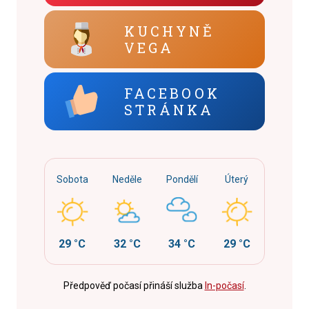
KUCHYNĚ
VEGA
FACEBOOK
STRÁNKA
Sobota
Neděle
Pondělí
Úterý
29 °C
32 °C
34 °C
29 °C
Předpověď počasí přináší služba
In-počasí
.