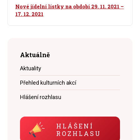
Nové jídelní lístky na období 29. 11. 2021 –
17. 12. 2021
Aktuálně
Aktuality
Přehled kulturních akcí
Hlášení rozhlasu
HLÁŠENÍ
ROZHLASU