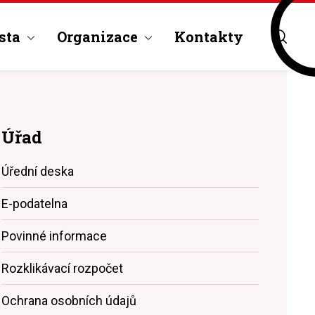
sta
Organizace
Kontakty
Úřad
Úřední deska
E-podatelna
Povinné informace
Rozklikávací rozpočet
Ochrana osobních údajů