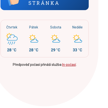
STRÁNKA
Čtvrtek
Pátek
Sobota
Neděle
28 °C
28 °C
29 °C
33 °C
Předpověď počasí přináší služba
In-počasí
.