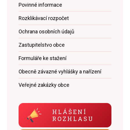
Povinné informace
Rozklikávací rozpočet
Ochrana osobních údajů
Zastupitelstvo obce
Formuláře ke stažení
Obecně závazné vyhlášky a nařízení
Veřejné zakázky obce
HLÁŠENÍ
ROZHLASU