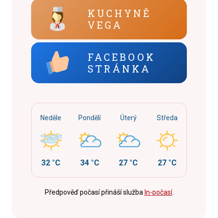
KUCHYNĚ
VEGA
FACEBOOK
STRÁNKA
Neděle
Pondělí
Úterý
Středa
32 °C
34 °C
27 °C
27 °C
Předpověď počasí přináší služba
In-počasí
.