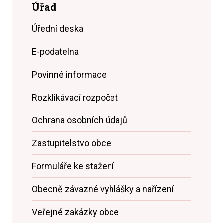
Úřad
Úřední deska
E-podatelna
Povinné informace
Rozklikávací rozpočet
Ochrana osobních údajů
Zastupitelstvo obce
Formuláře ke stažení
Obecně závazné vyhlášky a nařízení
Veřejné zakázky obce