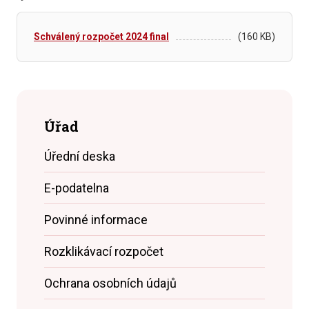
Schválený rozpočet 2024 final
(160 KB)
Úřad
Úřední deska
E-podatelna
Povinné informace
Rozklikávací rozpočet
Ochrana osobních údajů