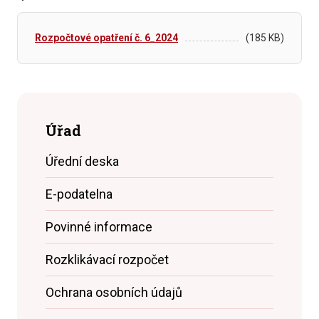
Rozpočtové opatření č. 6_2024
(185 KB)
Úřad
Úřední deska
E-podatelna
Povinné informace
Rozklikávací rozpočet
Ochrana osobních údajů