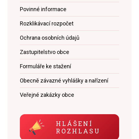
Povinné informace
Rozklikávací rozpočet
Ochrana osobních údajů
Zastupitelstvo obce
Formuláře ke stažení
Obecně závazné vyhlášky a nařízení
Veřejné zakázky obce
HLÁŠENÍ
ROZHLASU