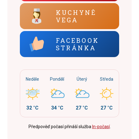
KUCHYNĚ
VEGA
FACEBOOK
STRÁNKA
Neděle
Pondělí
Úterý
Středa
32 °C
34 °C
27 °C
27 °C
Předpověď počasí přináší služba
In-počasí
.