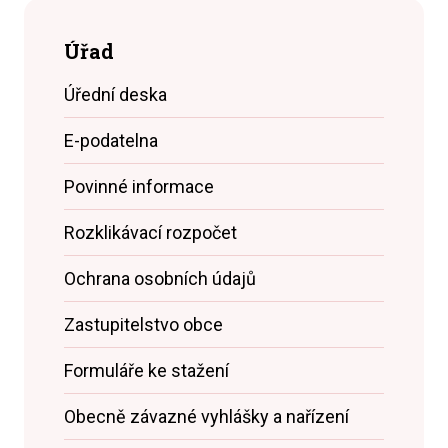
Úřad
Úřední deska
E-podatelna
Povinné informace
Rozklikávací rozpočet
Ochrana osobních údajů
Zastupitelstvo obce
Formuláře ke stažení
Obecně závazné vyhlášky a nařízení