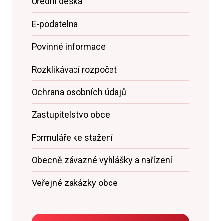
Úřední deska
E-podatelna
Povinné informace
Rozklikávací rozpočet
Ochrana osobních údajů
Zastupitelstvo obce
Formuláře ke stažení
Obecně závazné vyhlášky a nařízení
Veřejné zakázky obce