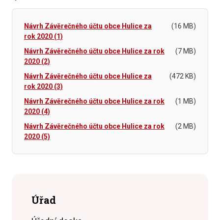
Návrh Závěrečného účtu obce Hulice za
(16 MB)
rok 2020 (1)
Návrh Závěrečného účtu obce Hulice za rok
(7 MB)
2020 (2)
Návrh Závěrečného účtu obce Hulice za
(472 KB)
rok 2020 (3)
Návrh Závěrečného účtu obce Hulice za rok
(1 MB)
2020 (4)
Návrh Závěrečného účtu obce Hulice za rok
(2 MB)
2020 (5)
Úřad