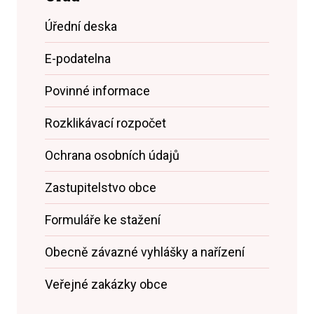
Úřední deska
E-podatelna
Povinné informace
Rozklikávací rozpočet
Ochrana osobních údajů
Zastupitelstvo obce
Formuláře ke stažení
Obecně závazné vyhlášky a nařízení
Veřejné zakázky obce