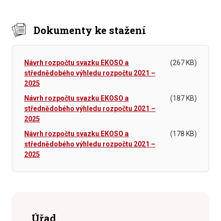
Dokumenty ke stažení
Návrh rozpočtu svazku EKOSO a
(267 KB)
střednědobého výhledu rozpočtu 2021 –
2025
Návrh rozpočtu svazku EKOSO a
(187 KB)
střednědobého výhledu rozpočtu 2021 –
2025
Návrh rozpočtu svazku EKOSO a
(178 KB)
střednědobého výhledu rozpočtu 2021 –
2025
Úřad