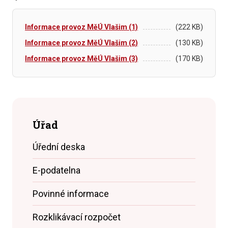
Informace provoz MěÚ Vlašim (1)
(222 KB)
Informace provoz MěÚ Vlašim (2)
(130 KB)
Informace provoz MěÚ Vlašim (3)
(170 KB)
Úřad
Úřední deska
E-podatelna
Povinné informace
Rozklikávací rozpočet