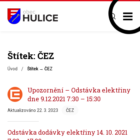
Štítek:
ČEZ
/
Úvod
Štítek → ČEZ
Upozornění – Odstávka elektřiny
dne 9.12.2021 7:30 – 15:30
Aktualizováno
22. 3. 2023
ČEZ
Odstávka dodávky elektřiny 14. 10. 2021