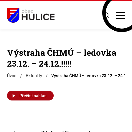
Výstraha ČHMÚ – ledovka
23.12. – 24.12.!!!!!
/
/
Úvod
Aktuality
Výstraha ČHMÚ – ledovka 23.12. – 24.12.!!!
Přečíst nahlas