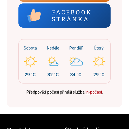
FACEBOOK
STRÁNKA
Sobota
Neděle
Pondělí
Úterý
29 °C
32 °C
34 °C
29 °C
Předpověď počasí přináší služba
In-počasí
.