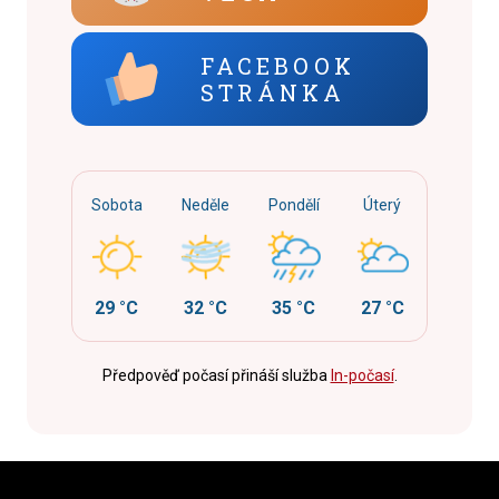
FACEBOOK
STRÁNKA
Sobota
Neděle
Pondělí
Úterý
29 °C
32 °C
35 °C
27 °C
Předpověď počasí přináší služba
In-počasí
.