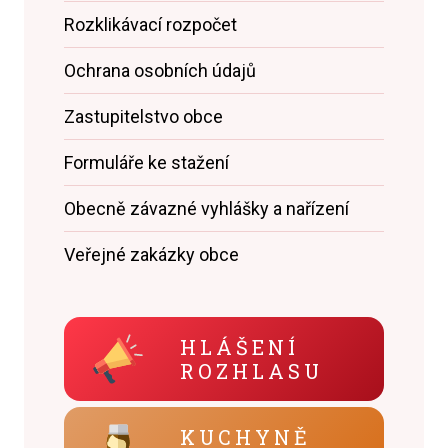
Rozklikávací rozpočet
Ochrana osobních údajů
Zastupitelstvo obce
Formuláře ke stažení
Obecně závazné vyhlášky a nařízení
Veřejné zakázky obce
HLÁŠENÍ
ROZHLASU
KUCHYNĚ