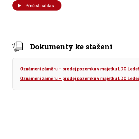
Přečíst nahlas
Dokumenty ke stažení
Oznámení záměru – prodej pozemku v majetku LDO Lede
Oznámení záměru – prodej pozemku v majetku LDO Lede