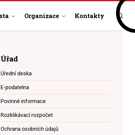
sta
Organizace
Kontakty
Úřad
Úřední deska
E-podatelna
Povinné informace
Rozklikávací rozpočet
Ochrana osobních údajů