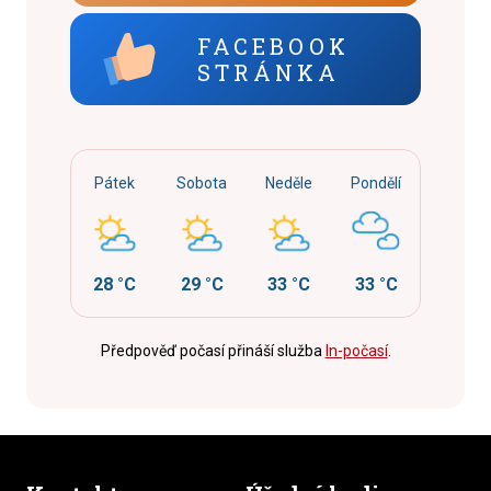
FACEBOOK
STRÁNKA
Pátek
Sobota
Neděle
Pondělí
28 °C
29 °C
33 °C
33 °C
Předpověď počasí přináší služba
In-počasí
.