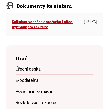
Dokumenty ke stažení
Kalkulace vodného a stočného Hulice,
(121 KB)
Rýzmbuk pro rok 2022
Úřad
Úřední deska
E-podatelna
Povinné informace
Rozklikávací rozpočet