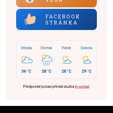
FACEBOOK
STRÁNKA
Středa
Čtvrtek
Pátek
Sobota
36 °C
28 °C
28 °C
29 °C
Předpověď počasí přináší služba
In-počasí
.