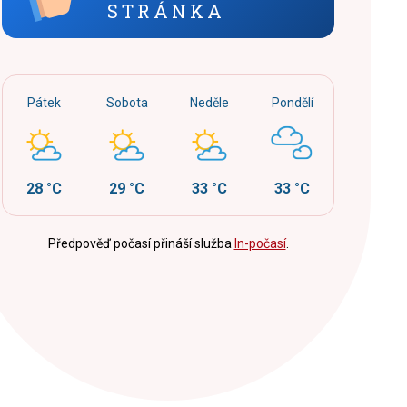
STRÁNKA
Pátek
Sobota
Neděle
Pondělí
28 °C
29 °C
33 °C
33 °C
Předpověď počasí přináší služba
In-počasí
.