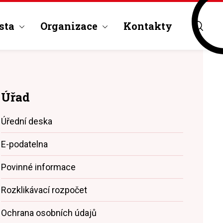
sta
Organizace
Kontakty
Úřad
Úřední deska
E-podatelna
Povinné informace
Rozklikávací rozpočet
Ochrana osobních údajů