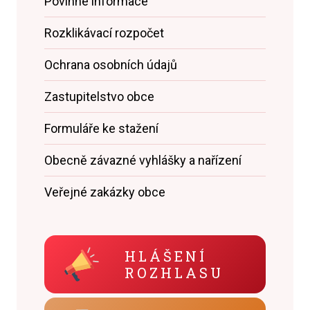
Povinné informace
Rozklikávací rozpočet
Ochrana osobních údajů
Zastupitelstvo obce
Formuláře ke stažení
Obecně závazné vyhlášky a nařízení
Veřejné zakázky obce
HLÁŠENÍ
ROZHLASU