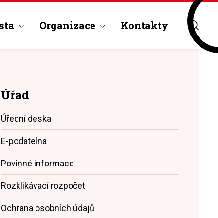
sta
Organizace
Kontakty
Úřad
Úřední deska
E-podatelna
Povinné informace
Rozklikávací rozpočet
Ochrana osobních údajů