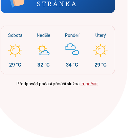
STRÁNKA
Sobota
Neděle
Pondělí
Úterý
29 °C
32 °C
34 °C
29 °C
Předpověď počasí přináší služba
In-počasí
.