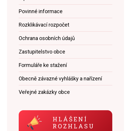
Povinné informace
Rozklikávací rozpočet
Ochrana osobních údajů
Zastupitelstvo obce
Formuláře ke stažení
Obecně závazné vyhlášky a nařízení
Veřejné zakázky obce
HLÁŠENÍ
ROZHLASU