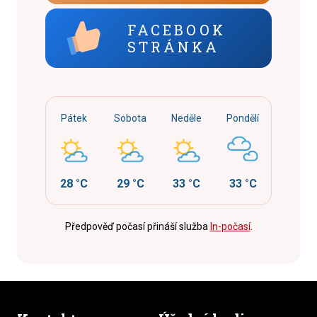
FACEBOOK
STRÁNKA
Pátek
Sobota
Neděle
Pondělí
28 °C
29 °C
33 °C
33 °C
Předpověď počasí přináší služba
In-počasí
.